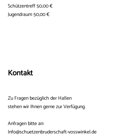
Schützentreff 50,00 €
Jugendraum 50,00 €
Kontakt
Zu Fragen bezüglich der Hallen
stehen wir Ihnen gerne zur Verfügung.
Anfragen bitte an:
Info@schuetzenbruderschaft-vosswinkel.de